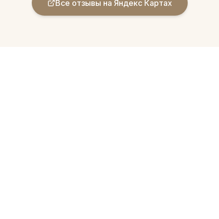
Все отзывы на Яндекс Картах