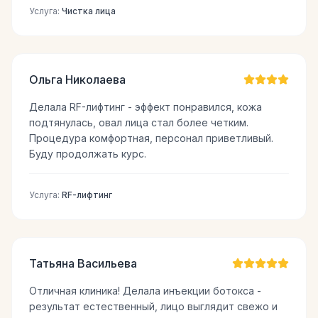
Услуга:
Чистка лица
Ольга Николаева
Делала RF-лифтинг - эффект понравился, кожа
подтянулась, овал лица стал более четким.
Процедура комфортная, персонал приветливый.
Буду продолжать курс.
Услуга:
RF-лифтинг
Татьяна Васильева
Отличная клиника! Делала инъекции ботокса -
результат естественный, лицо выглядит свежо и