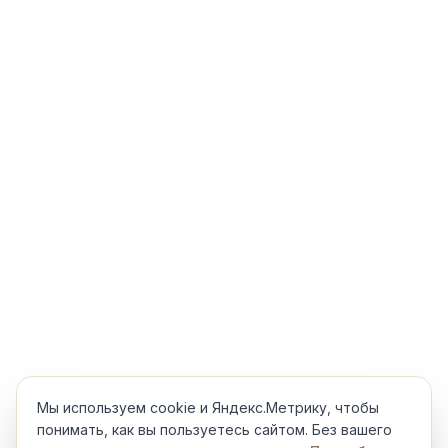
Мы используем cookie и Яндекс.Метрику, чтобы
понимать, как вы пользуетесь сайтом. Без вашего