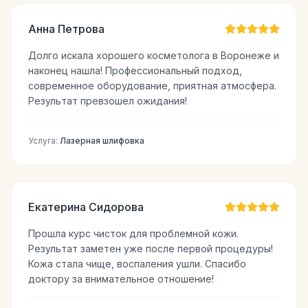
Анна Петрова
Долго искала хорошего косметолога в Воронеже и
наконец нашла! Профессиональный подход,
современное оборудование, приятная атмосфера.
Результат превзошел ожидания!
Услуга:
Лазерная шлифовка
Екатерина Сидорова
Прошла курс чисток для проблемной кожи.
Результат заметен уже после первой процедуры!
Кожа стала чище, воспаления ушли. Спасибо
доктору за внимательное отношение!