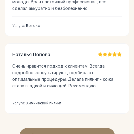
молодо. Врач настоящий профессионал, все
сделал аккуратно и безболезненно.
Услуга:
Ботокс
Наталья Попова
Очень нравится подход к клиентам! Всегда
подробно консультируют, подбирают
оптимальные процедуры. Делала пилинг - кожа
стала гладкой и сияющей. Рекомендую!
Услуга:
Химический пилинг