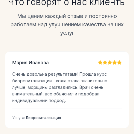
Что говорят о нас клиенты
Мы ценим каждый отзыв и постоянно
работаем над улучшением качества наших
услуг
Мария Иванова
Очень довольна результатами! Прошла курс
биоревитализации - кожа стала значительно
лучше, морщины разгладились. Врач очень
внимательный, все объяснил и подобрал
индивидуальный подход.
Услуга:
Биоревитализация